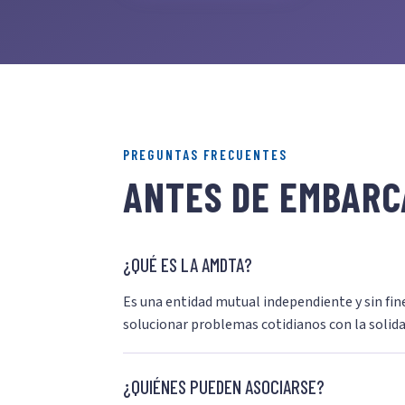
PREGUNTAS FRECUENTES
ANTES DE EMBARC
¿QUÉ ES LA AMDTA?
Es una entidad mutual independiente y sin fine
solucionar problemas cotidianos con la solida
¿QUIÉNES PUEDEN ASOCIARSE?