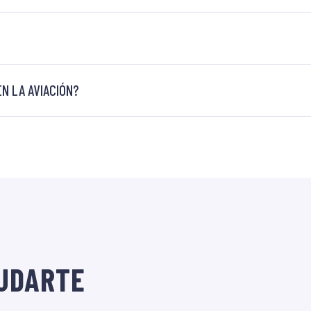
N LA AVIACIÓN?
UDARTE