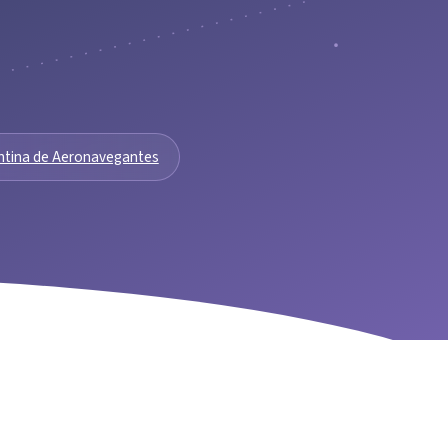
ntina de Aeronavegantes