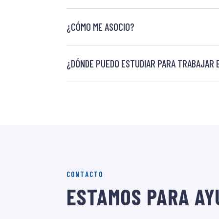
¿CÓMO ME ASOCIO?
¿DÓNDE PUEDO ESTUDIAR PARA TRABAJAR E
CONTACTO
ESTAMOS PARA AY