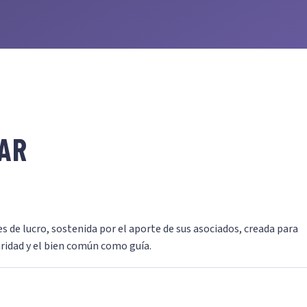
AR
s de lucro, sostenida por el aporte de sus asociados, creada para
ridad y el bien común como guía.