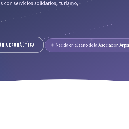
s con servicios solidarios, turismo,
ÓN AERONÁUTICA
✈ Nacida en el seno de la
Asociación Arge