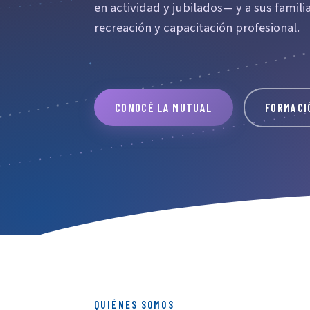
en actividad y jubilados— y a sus familia
recreación y capacitación profesional.
CONOCÉ LA MUTUAL
FORMACI
QUIÉNES SOMOS