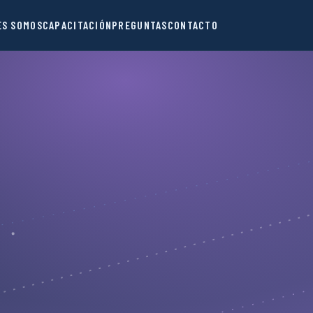
ES SOMOS
CAPACITACIÓN
PREGUNTAS
CONTACTO