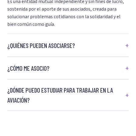
Es una entidad mutual independiente y sin fines de lucro,
sostenida por el aporte de sus asociados, creada para
solucionar problemas cotidianos con la solidaridad y el
bien común como guía.
¿QUIÉNES PUEDEN ASOCIARSE?
¿CÓMO ME ASOCIO?
¿DÓNDE PUEDO ESTUDIAR PARA TRABAJAR EN LA
AVIACIÓN?