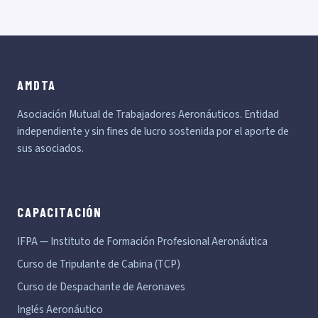
AMDTA
Asociación Mutual de Trabajadores Aeronáuticos. Entidad
independiente y sin fines de lucro sostenida por el aporte de
sus asociados.
CAPACITACIÓN
IFPA — Instituto de Formación Profesional Aeronáutica
Curso de Tripulante de Cabina (TCP)
Curso de Despachante de Aeronaves
Inglés Aeronáutico