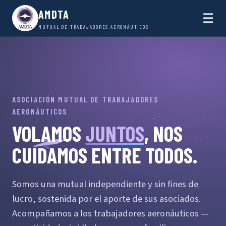
AMDTA
☰
MUTUAL DE TRABAJADORES AERONÁUTICOS
ASOCIACIÓN MUTUAL DE TRABAJADORES
AERONÁUTICOS
VOLAMOS
JUNTOS
, NOS
CUIDAMOS ENTRE TODOS.
Somos una mutual independiente y sin fines de
lucro, sostenida por el aporte de sus asociados.
Acompañamos a los trabajadores aeronáuticos —