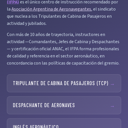
(IFPA)
es el único centro de instrucción recomendado por
la
Asociación Argentina de Aeronavegantes
, el sindicato
que nuclea a los Tripulantes de Cabina de Pasajeros en
actividad y jubilados.
Con más de 10 años de trayectoria, instructores en
actividad —Comandantes, Jefes de Cabina y Despachantes
— y certificación oficial ANAC, el IFPA forma profesionales
de calidad y referencia en el sector aeronáutico, en
concordancia con las políticas de capacitación del gremio.
TRIPULANTE DE CABINA DE PASAJEROS (TCP)
→
DESPACHANTE DE AERONAVES
→
INGLÉS AERONÁUTICO
→