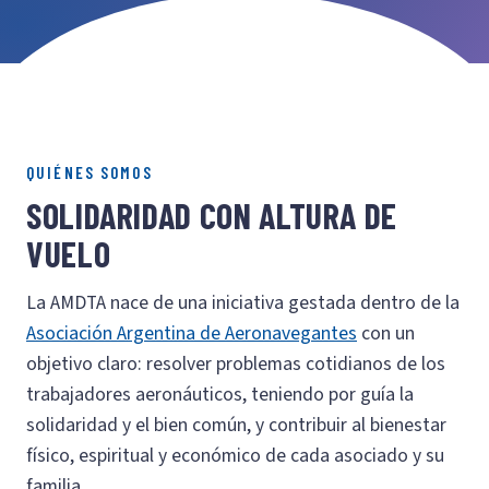
QUIÉNES SOMOS
SOLIDARIDAD CON ALTURA DE
VUELO
La AMDTA nace de una iniciativa gestada dentro de la
Asociación Argentina de Aeronavegantes
con un
objetivo claro: resolver problemas cotidianos de los
trabajadores aeronáuticos, teniendo por guía la
solidaridad y el bien común, y contribuir al bienestar
físico, espiritual y económico de cada asociado y su
familia.