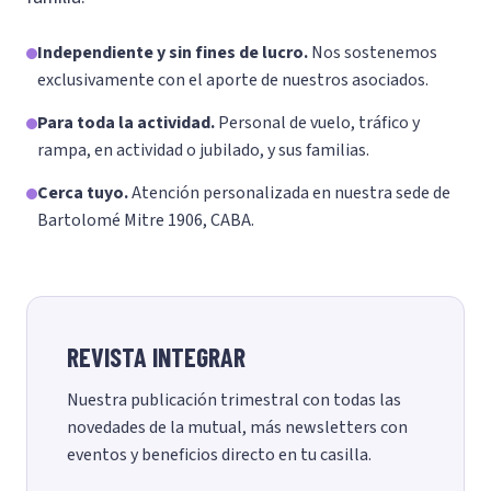
Independiente y sin fines de lucro.
Nos sostenemos
exclusivamente con el aporte de nuestros asociados.
Para toda la actividad.
Personal de vuelo, tráfico y
rampa, en actividad o jubilado, y sus familias.
Cerca tuyo.
Atención personalizada en nuestra sede de
Bartolomé Mitre 1906, CABA.
REVISTA INTEGRAR
Nuestra publicación trimestral con todas las
novedades de la mutual, más newsletters con
eventos y beneficios directo en tu casilla.