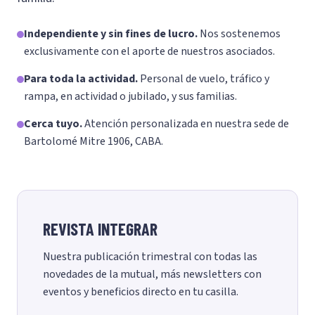
Independiente y sin fines de lucro.
Nos sostenemos
exclusivamente con el aporte de nuestros asociados.
Para toda la actividad.
Personal de vuelo, tráfico y
rampa, en actividad o jubilado, y sus familias.
Cerca tuyo.
Atención personalizada en nuestra sede de
Bartolomé Mitre 1906, CABA.
REVISTA INTEGRAR
Nuestra publicación trimestral con todas las
novedades de la mutual, más newsletters con
eventos y beneficios directo en tu casilla.