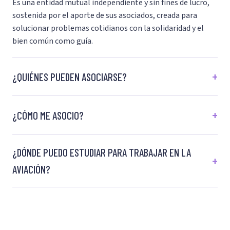
Es una entidad mutual independiente y sin fines de lucro,
sostenida por el aporte de sus asociados, creada para
solucionar problemas cotidianos con la solidaridad y el
bien común como guía.
¿QUIÉNES PUEDEN ASOCIARSE?
¿CÓMO ME ASOCIO?
¿DÓNDE PUEDO ESTUDIAR PARA TRABAJAR EN LA
AVIACIÓN?