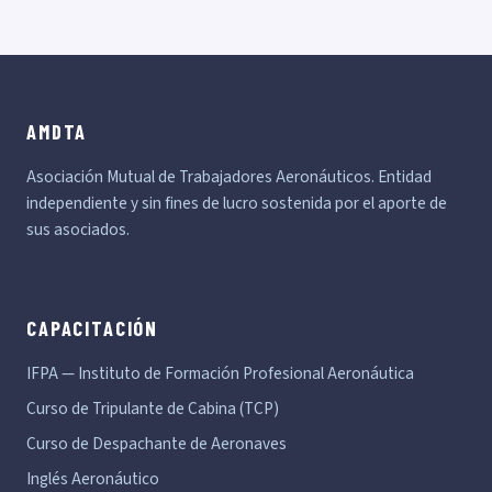
AMDTA
Asociación Mutual de Trabajadores Aeronáuticos. Entidad
independiente y sin fines de lucro sostenida por el aporte de
sus asociados.
CAPACITACIÓN
IFPA — Instituto de Formación Profesional Aeronáutica
Curso de Tripulante de Cabina (TCP)
Curso de Despachante de Aeronaves
Inglés Aeronáutico