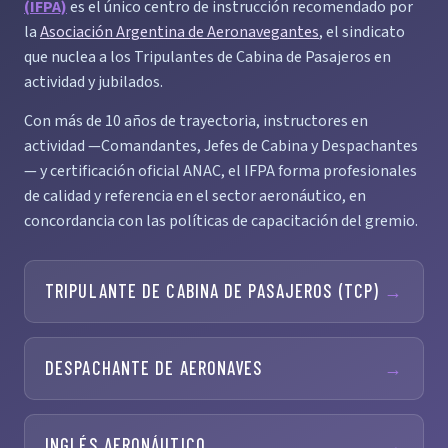
(IFPA)
es el único centro de instrucción recomendado por
la
Asociación Argentina de Aeronavegantes
, el sindicato
que nuclea a los Tripulantes de Cabina de Pasajeros en
actividad y jubilados.
Con más de 10 años de trayectoria, instructores en
actividad —Comandantes, Jefes de Cabina y Despachantes
— y certificación oficial ANAC, el IFPA forma profesionales
de calidad y referencia en el sector aeronáutico, en
concordancia con las políticas de capacitación del gremio.
TRIPULANTE DE CABINA DE PASAJEROS (TCP)
→
DESPACHANTE DE AERONAVES
→
INGLÉS AERONÁUTICO
→