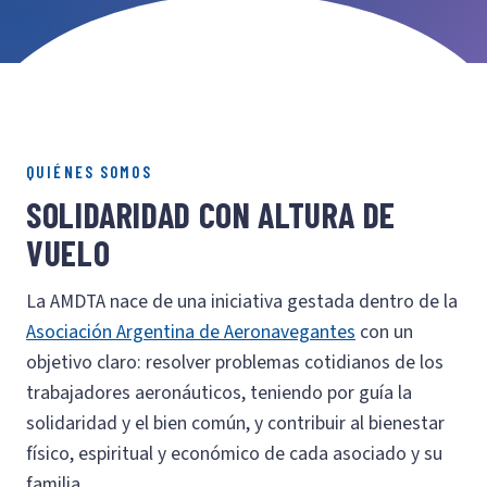
QUIÉNES SOMOS
SOLIDARIDAD CON ALTURA DE
VUELO
La AMDTA nace de una iniciativa gestada dentro de la
Asociación Argentina de Aeronavegantes
con un
objetivo claro: resolver problemas cotidianos de los
trabajadores aeronáuticos, teniendo por guía la
solidaridad y el bien común, y contribuir al bienestar
físico, espiritual y económico de cada asociado y su
familia.