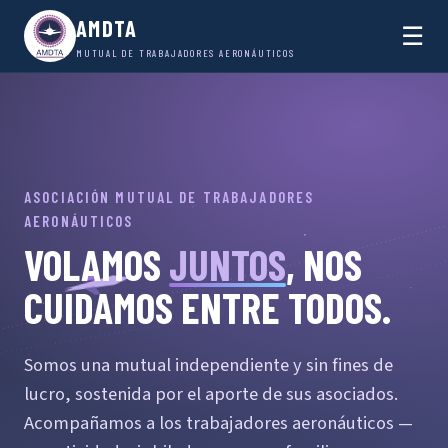
AMDTA
☰
MUTUAL DE TRABAJADORES AERONÁUTICOS
ASOCIACIÓN MUTUAL DE TRABAJADORES
AERONÁUTICOS
VOLAMOS
JUNTOS
, NOS
CUIDAMOS ENTRE TODOS.
Somos una mutual independiente y sin fines de
lucro, sostenida por el aporte de sus asociados.
Acompañamos a los trabajadores aeronáuticos —