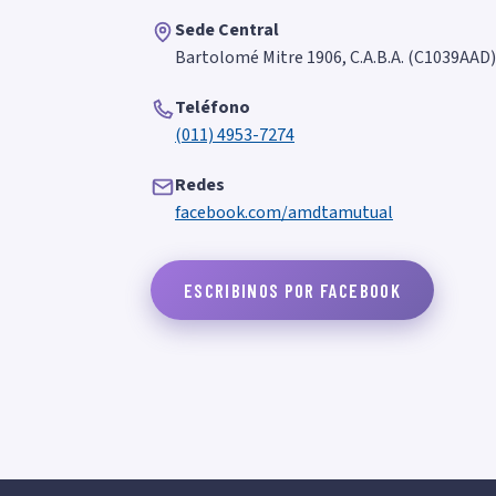
Sede Central
Bartolomé Mitre 1906, C.A.B.A. (C1039AAD)
Teléfono
(011) 4953-7274
Redes
facebook.com/amdtamutual
ESCRIBINOS POR FACEBOOK