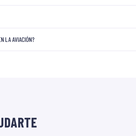
N LA AVIACIÓN?
UDARTE