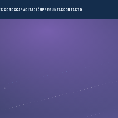
ES SOMOS
CAPACITACIÓN
PREGUNTAS
CONTACTO