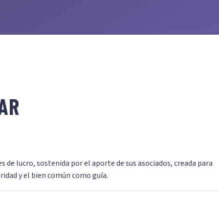
AR
s de lucro, sostenida por el aporte de sus asociados, creada para
ridad y el bien común como guía.