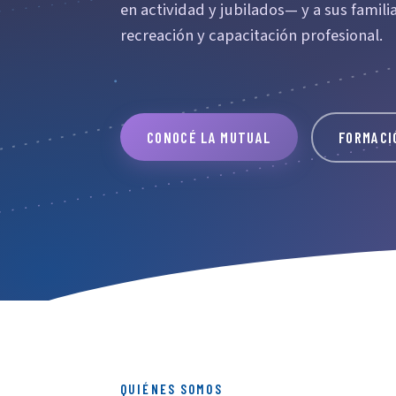
en actividad y jubilados— y a sus familia
recreación y capacitación profesional.
CONOCÉ LA MUTUAL
FORMACI
QUIÉNES SOMOS