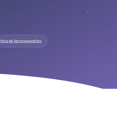
ntina de Aeronavegantes