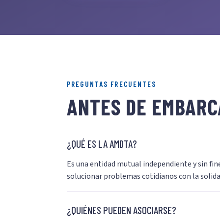
PREGUNTAS FRECUENTES
ANTES DE EMBARC
¿QUÉ ES LA AMDTA?
Es una entidad mutual independiente y sin fine
solucionar problemas cotidianos con la solida
¿QUIÉNES PUEDEN ASOCIARSE?