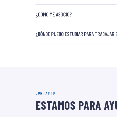
¿CÓMO ME ASOCIO?
¿DÓNDE PUEDO ESTUDIAR PARA TRABAJAR E
CONTACTO
ESTAMOS PARA AY