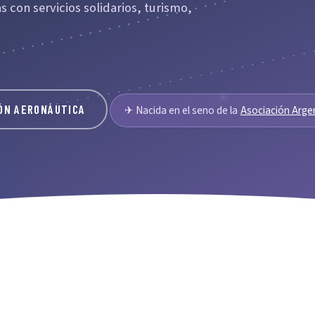
s con servicios solidarios, turismo,
ÓN AERONÁUTICA
✈ Nacida en el seno de la
Asociación Arge