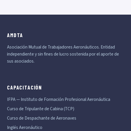
AMDTA
Asociación Mutual de Trabajadores Aeronáuticos. Entidad
independiente y sin fines de lucro sostenida por el aporte de
sus asociados.
CAPACITACIÓN
IFPA — Instituto de Formación Profesional Aeronáutica
Curso de Tripulante de Cabina (TCP)
Curso de Despachante de Aeronaves
Inglés Aeronáutico