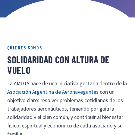
QUIÉNES SOMOS
SOLIDARIDAD CON ALTURA DE
VUELO
La AMDTA nace de una iniciativa gestada dentro de la
Asociación Argentina de Aeronavegantes
con un
objetivo claro: resolver problemas cotidianos de los
trabajadores aeronáuticos, teniendo por guía la
solidaridad y el bien común, y contribuir al bienestar
físico, espiritual y económico de cada asociado y su
familia.