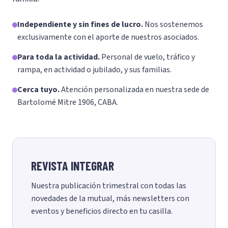
Independiente y sin fines de lucro.
Nos sostenemos
exclusivamente con el aporte de nuestros asociados.
Para toda la actividad.
Personal de vuelo, tráfico y
rampa, en actividad o jubilado, y sus familias.
Cerca tuyo.
Atención personalizada en nuestra sede de
Bartolomé Mitre 1906, CABA.
REVISTA INTEGRAR
Nuestra publicación trimestral con todas las
novedades de la mutual, más newsletters con
eventos y beneficios directo en tu casilla.