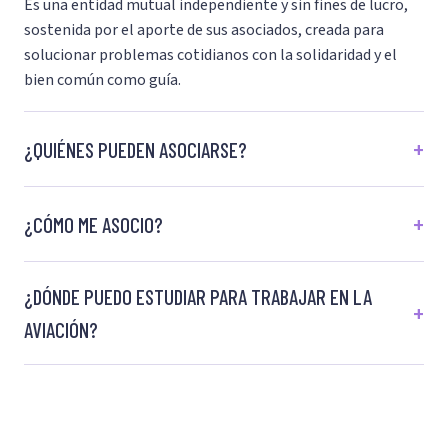
Es una entidad mutual independiente y sin fines de lucro,
sostenida por el aporte de sus asociados, creada para
solucionar problemas cotidianos con la solidaridad y el
bien común como guía.
¿QUIÉNES PUEDEN ASOCIARSE?
¿CÓMO ME ASOCIO?
¿DÓNDE PUEDO ESTUDIAR PARA TRABAJAR EN LA
AVIACIÓN?