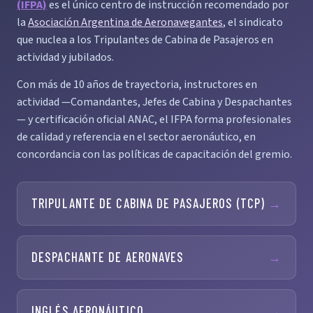
(IFPA)
es el único centro de instrucción recomendado por
la
Asociación Argentina de Aeronavegantes
, el sindicato
que nuclea a los Tripulantes de Cabina de Pasajeros en
actividad y jubilados.
Con más de 10 años de trayectoria, instructores en
actividad —Comandantes, Jefes de Cabina y Despachantes
— y certificación oficial ANAC, el IFPA forma profesionales
de calidad y referencia en el sector aeronáutico, en
concordancia con las políticas de capacitación del gremio.
TRIPULANTE DE CABINA DE PASAJEROS (TCP)
→
DESPACHANTE DE AERONAVES
→
INGLÉS AERONÁUTICO
→