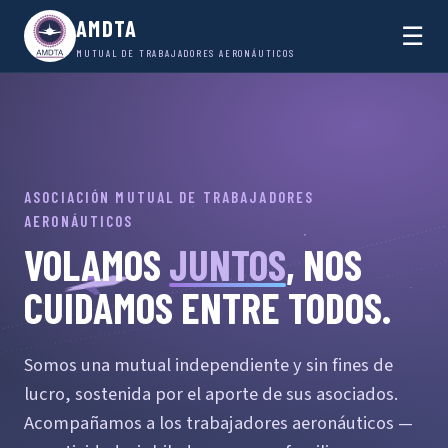
AMDTA
☰
MUTUAL DE TRABAJADORES AERONÁUTICOS
ASOCIACIÓN MUTUAL DE TRABAJADORES
AERONÁUTICOS
VOLAMOS
JUNTOS
, NOS
CUIDAMOS ENTRE TODOS.
Somos una mutual independiente y sin fines de
lucro, sostenida por el aporte de sus asociados.
Acompañamos a los trabajadores aeronáuticos —