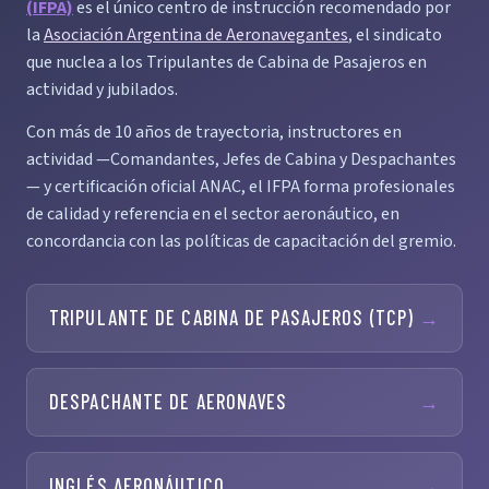
(IFPA)
es el único centro de instrucción recomendado por
la
Asociación Argentina de Aeronavegantes
, el sindicato
que nuclea a los Tripulantes de Cabina de Pasajeros en
actividad y jubilados.
Con más de 10 años de trayectoria, instructores en
actividad —Comandantes, Jefes de Cabina y Despachantes
— y certificación oficial ANAC, el IFPA forma profesionales
de calidad y referencia en el sector aeronáutico, en
concordancia con las políticas de capacitación del gremio.
TRIPULANTE DE CABINA DE PASAJEROS (TCP)
→
DESPACHANTE DE AERONAVES
→
INGLÉS AERONÁUTICO
→