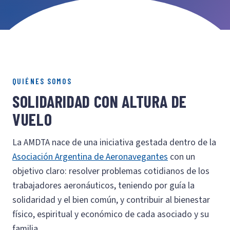
QUIÉNES SOMOS
SOLIDARIDAD CON ALTURA DE
VUELO
La AMDTA nace de una iniciativa gestada dentro de la
Asociación Argentina de Aeronavegantes
con un
objetivo claro: resolver problemas cotidianos de los
trabajadores aeronáuticos, teniendo por guía la
solidaridad y el bien común, y contribuir al bienestar
físico, espiritual y económico de cada asociado y su
familia.