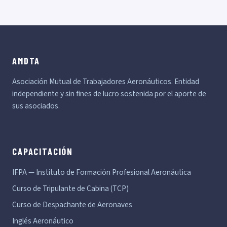
AMDTA
Asociación Mutual de Trabajadores Aeronáuticos. Entidad
independiente y sin fines de lucro sostenida por el aporte de
sus asociados.
CAPACITACIÓN
IFPA — Instituto de Formación Profesional Aeronáutica
Curso de Tripulante de Cabina (TCP)
Curso de Despachante de Aeronaves
Inglés Aeronáutico