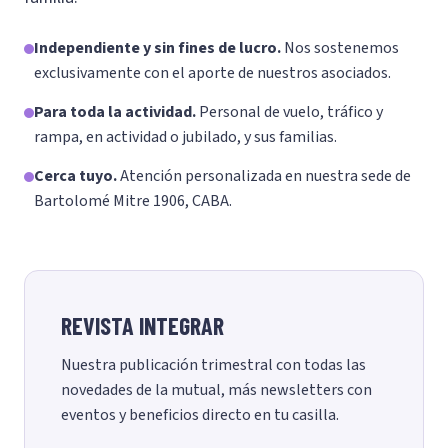
Independiente y sin fines de lucro.
Nos sostenemos
exclusivamente con el aporte de nuestros asociados.
Para toda la actividad.
Personal de vuelo, tráfico y
rampa, en actividad o jubilado, y sus familias.
Cerca tuyo.
Atención personalizada en nuestra sede de
Bartolomé Mitre 1906, CABA.
REVISTA INTEGRAR
Nuestra publicación trimestral con todas las
novedades de la mutual, más newsletters con
eventos y beneficios directo en tu casilla.