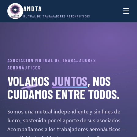
AMDTA
☰
MUTUAL DE TRABAJADORES AERONÁUTICOS
ASOCIACIÓN MUTUAL DE TRABAJADORES
AERONÁUTICOS
VOLAMOS
JUNTOS
, NOS
CUIDAMOS ENTRE TODOS.
Somos una mutual independiente y sin fines de
lucro, sostenida por el aporte de sus asociados.
Acompañamos a los trabajadores aeronáuticos —