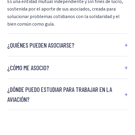
Es una entidad mutual independiente y sin fines de lucro,
sostenida por el aporte de sus asociados, creada para
solucionar problemas cotidianos con la solidaridad y el
bien común como guía.
¿QUIÉNES PUEDEN ASOCIARSE?
¿CÓMO ME ASOCIO?
¿DÓNDE PUEDO ESTUDIAR PARA TRABAJAR EN LA
AVIACIÓN?