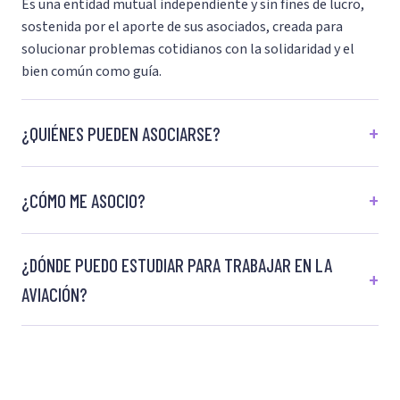
Es una entidad mutual independiente y sin fines de lucro,
sostenida por el aporte de sus asociados, creada para
solucionar problemas cotidianos con la solidaridad y el
bien común como guía.
¿QUIÉNES PUEDEN ASOCIARSE?
¿CÓMO ME ASOCIO?
¿DÓNDE PUEDO ESTUDIAR PARA TRABAJAR EN LA
AVIACIÓN?