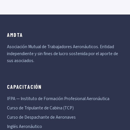
AMDTA
Asociación Mutual de Trabajadores Aeronáuticos. Entidad
independiente y sin fines de lucro sostenida por el aporte de
sus asociados.
CAPACITACIÓN
IFPA — Instituto de Formación Profesional Aeronáutica
Curso de Tripulante de Cabina (TCP)
Curso de Despachante de Aeronaves
Inglés Aeronáutico