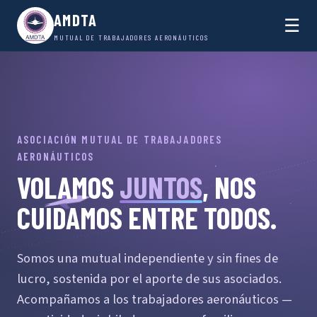
AMDTA
☰
MUTUAL DE TRABAJADORES AERONÁUTICOS
ASOCIACIÓN MUTUAL DE TRABAJADORES
AERONÁUTICOS
VOLAMOS
JUNTOS
, NOS
CUIDAMOS ENTRE TODOS.
Somos una mutual independiente y sin fines de
lucro, sostenida por el aporte de sus asociados.
Acompañamos a los trabajadores aeronáuticos —