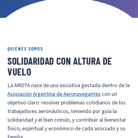
QUIÉNES SOMOS
SOLIDARIDAD CON ALTURA DE
VUELO
La AMDTA nace de una iniciativa gestada dentro de la
Asociación Argentina de Aeronavegantes
con un
objetivo claro: resolver problemas cotidianos de los
trabajadores aeronáuticos, teniendo por guía la
solidaridad y el bien común, y contribuir al bienestar
físico, espiritual y económico de cada asociado y su
familia.