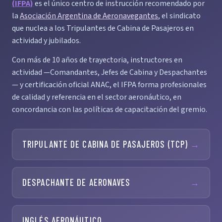
(IFPA)
es el único centro de instrucción recomendado por
la
Asociación Argentina de Aeronavegantes
, el sindicato
que nuclea a los Tripulantes de Cabina de Pasajeros en
actividad y jubilados.
Con más de 10 años de trayectoria, instructores en
actividad —Comandantes, Jefes de Cabina y Despachantes
— y certificación oficial ANAC, el IFPA forma profesionales
de calidad y referencia en el sector aeronáutico, en
concordancia con las políticas de capacitación del gremio.
TRIPULANTE DE CABINA DE PASAJEROS (TCP)
→
DESPACHANTE DE AERONAVES
→
INGLÉS AERONÁUTICO
→