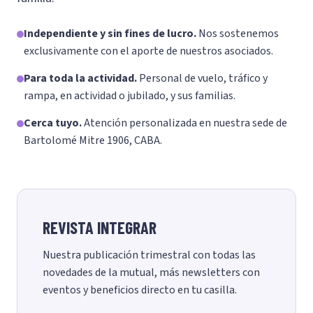
Independiente y sin fines de lucro.
Nos sostenemos
exclusivamente con el aporte de nuestros asociados.
Para toda la actividad.
Personal de vuelo, tráfico y
rampa, en actividad o jubilado, y sus familias.
Cerca tuyo.
Atención personalizada en nuestra sede de
Bartolomé Mitre 1906, CABA.
REVISTA INTEGRAR
Nuestra publicación trimestral con todas las
novedades de la mutual, más newsletters con
eventos y beneficios directo en tu casilla.