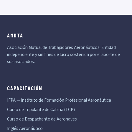
AMDTA
Asociación Mutual de Trabajadores Aeronáuticos. Entidad
independiente y sin fines de lucro sostenida por el aporte de
sus asociados.
CAPACITACIÓN
IFPA — Instituto de Formación Profesional Aeronáutica
Curso de Tripulante de Cabina (TCP)
Curso de Despachante de Aeronaves
Inglés Aeronáutico