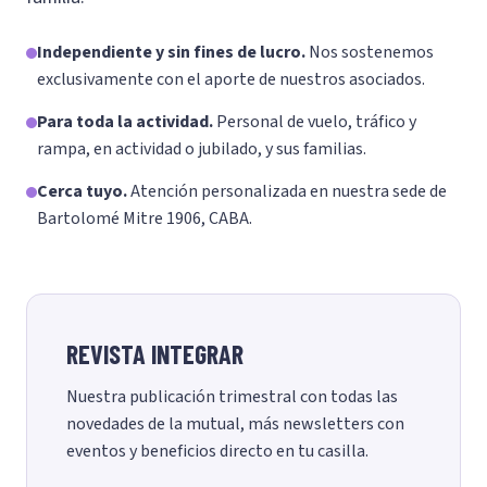
Independiente y sin fines de lucro.
Nos sostenemos
exclusivamente con el aporte de nuestros asociados.
Para toda la actividad.
Personal de vuelo, tráfico y
rampa, en actividad o jubilado, y sus familias.
Cerca tuyo.
Atención personalizada en nuestra sede de
Bartolomé Mitre 1906, CABA.
REVISTA INTEGRAR
Nuestra publicación trimestral con todas las
novedades de la mutual, más newsletters con
eventos y beneficios directo en tu casilla.