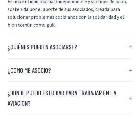
Es una entidad mutual independiente y sin fines de lucro,
sostenida por el aporte de sus asociados, creada para
solucionar problemas cotidianos con la solidaridad y el
bien común como guía.
¿QUIÉNES PUEDEN ASOCIARSE?
¿CÓMO ME ASOCIO?
¿DÓNDE PUEDO ESTUDIAR PARA TRABAJAR EN LA
AVIACIÓN?