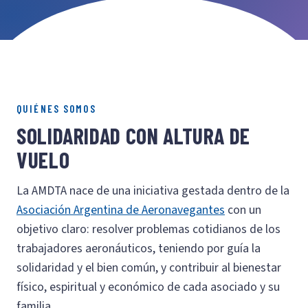
QUIÉNES SOMOS
SOLIDARIDAD CON ALTURA DE
VUELO
La AMDTA nace de una iniciativa gestada dentro de la
Asociación Argentina de Aeronavegantes
con un
objetivo claro: resolver problemas cotidianos de los
trabajadores aeronáuticos, teniendo por guía la
solidaridad y el bien común, y contribuir al bienestar
físico, espiritual y económico de cada asociado y su
familia.