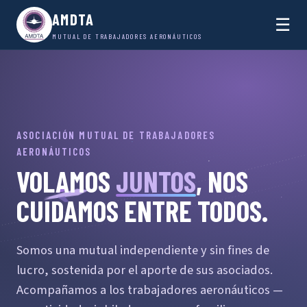
AMDTA
☰
MUTUAL DE TRABAJADORES AERONÁUTICOS
ASOCIACIÓN MUTUAL DE TRABAJADORES
AERONÁUTICOS
VOLAMOS
JUNTOS
, NOS
CUIDAMOS ENTRE TODOS.
Somos una mutual independiente y sin fines de
lucro, sostenida por el aporte de sus asociados.
Acompañamos a los trabajadores aeronáuticos —