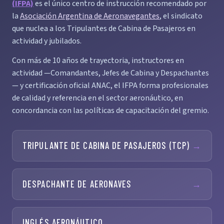
(IFPA)
es el único centro de instrucción recomendado por
la
Asociación Argentina de Aeronavegantes
, el sindicato
que nuclea a los Tripulantes de Cabina de Pasajeros en
actividad y jubilados.
Con más de 10 años de trayectoria, instructores en
actividad —Comandantes, Jefes de Cabina y Despachantes
— y certificación oficial ANAC, el IFPA forma profesionales
de calidad y referencia en el sector aeronáutico, en
concordancia con las políticas de capacitación del gremio.
TRIPULANTE DE CABINA DE PASAJEROS (TCP)
→
DESPACHANTE DE AERONAVES
→
INGLÉS AERONÁUTICO
→