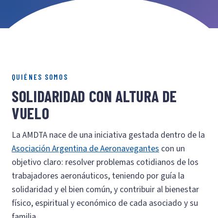
QUIÉNES SOMOS
SOLIDARIDAD CON ALTURA DE
VUELO
La AMDTA nace de una iniciativa gestada dentro de la
Asociación Argentina de Aeronavegantes
con un
objetivo claro: resolver problemas cotidianos de los
trabajadores aeronáuticos, teniendo por guía la
solidaridad y el bien común, y contribuir al bienestar
físico, espiritual y económico de cada asociado y su
familia.