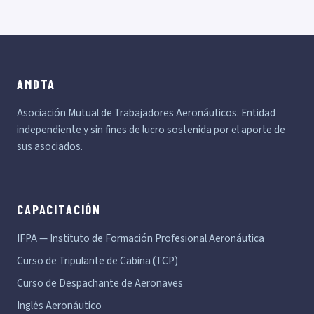
AMDTA
Asociación Mutual de Trabajadores Aeronáuticos. Entidad
independiente y sin fines de lucro sostenida por el aporte de
sus asociados.
CAPACITACIÓN
IFPA — Instituto de Formación Profesional Aeronáutica
Curso de Tripulante de Cabina (TCP)
Curso de Despachante de Aeronaves
Inglés Aeronáutico