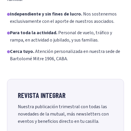
Independiente y sin fines de lucro.
Nos sostenemos
exclusivamente con el aporte de nuestros asociados.
Para toda la actividad.
Personal de vuelo, tráfico y
rampa, en actividad o jubilado, y sus familias.
Cerca tuyo.
Atención personalizada en nuestra sede de
Bartolomé Mitre 1906, CABA.
REVISTA INTEGRAR
Nuestra publicación trimestral con todas las
novedades de la mutual, más newsletters con
eventos y beneficios directo en tu casilla.