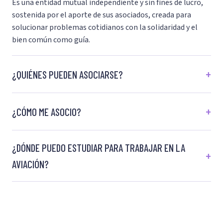
Es una entidad mutual independiente y sin fines de lucro,
sostenida por el aporte de sus asociados, creada para
solucionar problemas cotidianos con la solidaridad y el
bien común como guía.
¿QUIÉNES PUEDEN ASOCIARSE?
¿CÓMO ME ASOCIO?
¿DÓNDE PUEDO ESTUDIAR PARA TRABAJAR EN LA
AVIACIÓN?