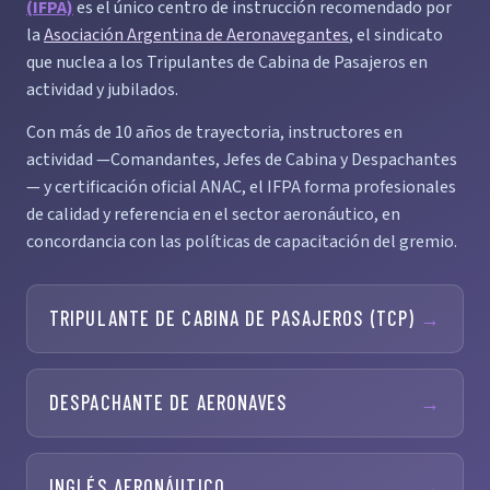
(IFPA)
es el único centro de instrucción recomendado por
la
Asociación Argentina de Aeronavegantes
, el sindicato
que nuclea a los Tripulantes de Cabina de Pasajeros en
actividad y jubilados.
Con más de 10 años de trayectoria, instructores en
actividad —Comandantes, Jefes de Cabina y Despachantes
— y certificación oficial ANAC, el IFPA forma profesionales
de calidad y referencia en el sector aeronáutico, en
concordancia con las políticas de capacitación del gremio.
TRIPULANTE DE CABINA DE PASAJEROS (TCP)
→
DESPACHANTE DE AERONAVES
→
INGLÉS AERONÁUTICO
→