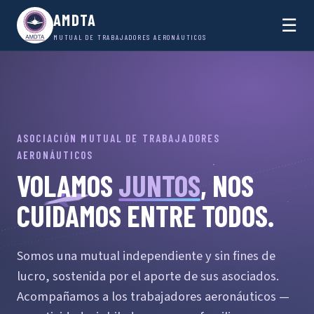
AMDTA
☰
MUTUAL DE TRABAJADORES AERONÁUTICOS
ASOCIACIÓN MUTUAL DE TRABAJADORES
AERONÁUTICOS
VOLAMOS
JUNTOS
, NOS
CUIDAMOS ENTRE TODOS.
Somos una mutual independiente y sin fines de
lucro, sostenida por el aporte de sus asociados.
Acompañamos a los trabajadores aeronáuticos —