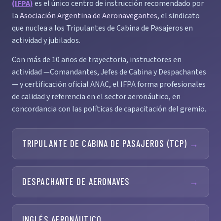
(IFPA)
es el único centro de instrucción recomendado por
la
Asociación Argentina de Aeronavegantes
, el sindicato
que nuclea a los Tripulantes de Cabina de Pasajeros en
actividad y jubilados.
Con más de 10 años de trayectoria, instructores en
actividad —Comandantes, Jefes de Cabina y Despachantes
— y certificación oficial ANAC, el IFPA forma profesionales
de calidad y referencia en el sector aeronáutico, en
concordancia con las políticas de capacitación del gremio.
TRIPULANTE DE CABINA DE PASAJEROS (TCP)
→
DESPACHANTE DE AERONAVES
→
INGLÉS AERONÁUTICO
→