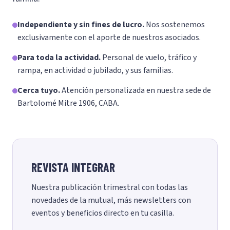
Independiente y sin fines de lucro.
Nos sostenemos
exclusivamente con el aporte de nuestros asociados.
Para toda la actividad.
Personal de vuelo, tráfico y
rampa, en actividad o jubilado, y sus familias.
Cerca tuyo.
Atención personalizada en nuestra sede de
Bartolomé Mitre 1906, CABA.
REVISTA INTEGRAR
Nuestra publicación trimestral con todas las
novedades de la mutual, más newsletters con
eventos y beneficios directo en tu casilla.