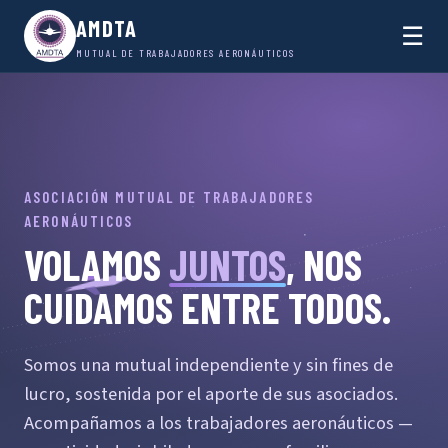
AMDTA
☰
MUTUAL DE TRABAJADORES AERONÁUTICOS
ASOCIACIÓN MUTUAL DE TRABAJADORES
AERONÁUTICOS
VOLAMOS
JUNTOS
, NOS
CUIDAMOS ENTRE TODOS.
Somos una mutual independiente y sin fines de
lucro, sostenida por el aporte de sus asociados.
Acompañamos a los trabajadores aeronáuticos —