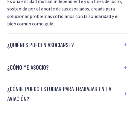
Es una entidad mutual independiente y sin fines de lucro,
sostenida por el aporte de sus asociados, creada para
solucionar problemas cotidianos con la solidaridad y el
bien común como guía.
¿QUIÉNES PUEDEN ASOCIARSE?
¿CÓMO ME ASOCIO?
¿DÓNDE PUEDO ESTUDIAR PARA TRABAJAR EN LA
AVIACIÓN?