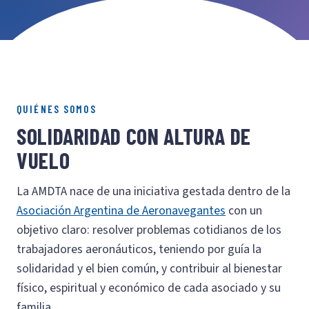
QUIÉNES SOMOS
SOLIDARIDAD CON ALTURA DE
VUELO
La AMDTA nace de una iniciativa gestada dentro de la
Asociación Argentina de Aeronavegantes
con un
objetivo claro: resolver problemas cotidianos de los
trabajadores aeronáuticos, teniendo por guía la
solidaridad y el bien común, y contribuir al bienestar
físico, espiritual y económico de cada asociado y su
familia.