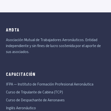
AMDTA
Asociación Mutual de Trabajadores Aeronáuticos. Entidad
independiente y sin fines de lucro sostenida por el aporte de
sus asociados.
CAPACITACIÓN
IFPA — Instituto de Formación Profesional Aeronáutica
Curso de Tripulante de Cabina (TCP)
Curso de Despachante de Aeronaves
Inglés Aeronáutico