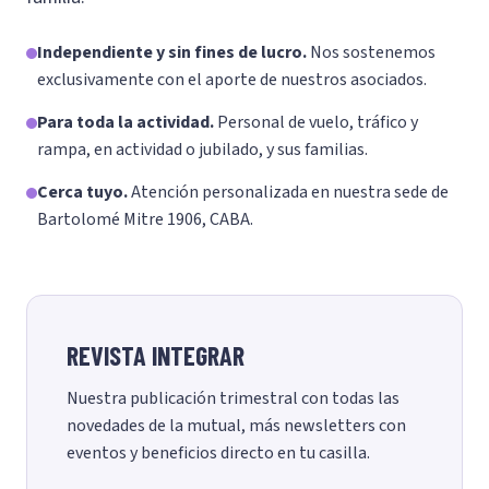
Independiente y sin fines de lucro.
Nos sostenemos
exclusivamente con el aporte de nuestros asociados.
Para toda la actividad.
Personal de vuelo, tráfico y
rampa, en actividad o jubilado, y sus familias.
Cerca tuyo.
Atención personalizada en nuestra sede de
Bartolomé Mitre 1906, CABA.
REVISTA INTEGRAR
Nuestra publicación trimestral con todas las
novedades de la mutual, más newsletters con
eventos y beneficios directo en tu casilla.