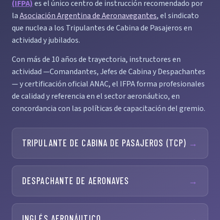
(IFPA)
es el único centro de instrucción recomendado por
la
Asociación Argentina de Aeronavegantes
, el sindicato
que nuclea a los Tripulantes de Cabina de Pasajeros en
actividad y jubilados.
Con más de 10 años de trayectoria, instructores en
actividad —Comandantes, Jefes de Cabina y Despachantes
— y certificación oficial ANAC, el IFPA forma profesionales
de calidad y referencia en el sector aeronáutico, en
concordancia con las políticas de capacitación del gremio.
TRIPULANTE DE CABINA DE PASAJEROS (TCP)
→
DESPACHANTE DE AERONAVES
→
INGLÉS AERONÁUTICO
→