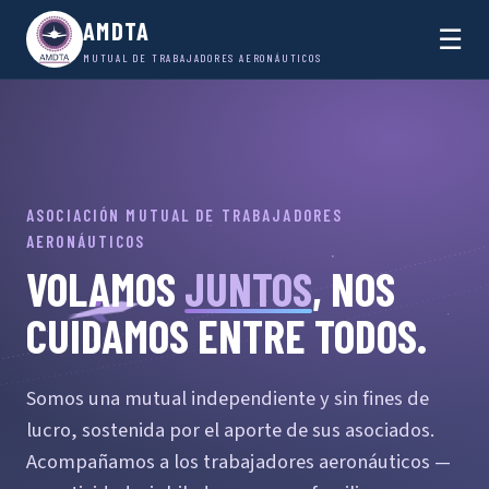
AMDTA
☰
MUTUAL DE TRABAJADORES AERONÁUTICOS
ASOCIACIÓN MUTUAL DE TRABAJADORES
AERONÁUTICOS
VOLAMOS
JUNTOS
, NOS
CUIDAMOS ENTRE TODOS.
Somos una mutual independiente y sin fines de
lucro, sostenida por el aporte de sus asociados.
Acompañamos a los trabajadores aeronáuticos —