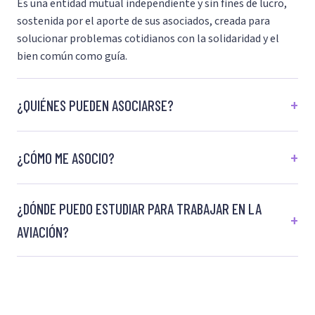
Es una entidad mutual independiente y sin fines de lucro,
sostenida por el aporte de sus asociados, creada para
solucionar problemas cotidianos con la solidaridad y el
bien común como guía.
¿QUIÉNES PUEDEN ASOCIARSE?
¿CÓMO ME ASOCIO?
¿DÓNDE PUEDO ESTUDIAR PARA TRABAJAR EN LA
AVIACIÓN?