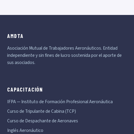
AMDTA
Asociación Mutual de Trabajadores Aeronáuticos. Entidad
independiente y sin fines de lucro sostenida por el aporte de
sus asociados.
CAPACITACIÓN
IFPA — Instituto de Formación Profesional Aeronáutica
Curso de Tripulante de Cabina (TCP)
Curso de Despachante de Aeronaves
Inglés Aeronáutico