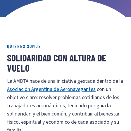
QUIÉNES SOMOS
SOLIDARIDAD CON ALTURA DE
VUELO
La AMDTA nace de una iniciativa gestada dentro de la
Asociación Argentina de Aeronavegantes
con un
objetivo claro: resolver problemas cotidianos de los
trabajadores aeronáuticos, teniendo por guía la
solidaridad y el bien común, y contribuir al bienestar
físico, espiritual y económico de cada asociado y su
familia.