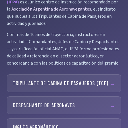
(IFPA)
es el único centro de instrucción recomendado por
la
Asociación Argentina de Aeronavegantes
, el sindicato
que nuclea a los Tripulantes de Cabina de Pasajeros en
actividad y jubilados.
Con más de 10 años de trayectoria, instructores en
actividad —Comandantes, Jefes de Cabina y Despachantes
— y certificación oficial ANAC, el IFPA forma profesionales
de calidad y referencia en el sector aeronáutico, en
concordancia con las políticas de capacitación del gremio.
TRIPULANTE DE CABINA DE PASAJEROS (TCP)
→
DESPACHANTE DE AERONAVES
→
INGLÉS AERONÁUTICO
→