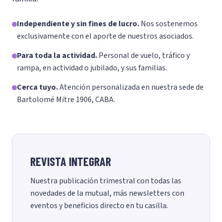
Independiente y sin fines de lucro.
Nos sostenemos
exclusivamente con el aporte de nuestros asociados.
Para toda la actividad.
Personal de vuelo, tráfico y
rampa, en actividad o jubilado, y sus familias.
Cerca tuyo.
Atención personalizada en nuestra sede de
Bartolomé Mitre 1906, CABA.
REVISTA INTEGRAR
Nuestra publicación trimestral con todas las
novedades de la mutual, más newsletters con
eventos y beneficios directo en tu casilla.