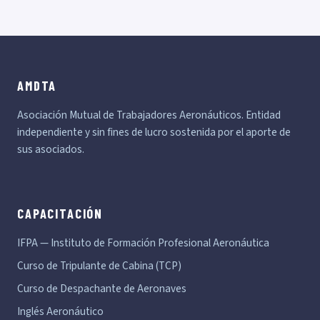
AMDTA
Asociación Mutual de Trabajadores Aeronáuticos. Entidad
independiente y sin fines de lucro sostenida por el aporte de
sus asociados.
CAPACITACIÓN
IFPA — Instituto de Formación Profesional Aeronáutica
Curso de Tripulante de Cabina (TCP)
Curso de Despachante de Aeronaves
Inglés Aeronáutico