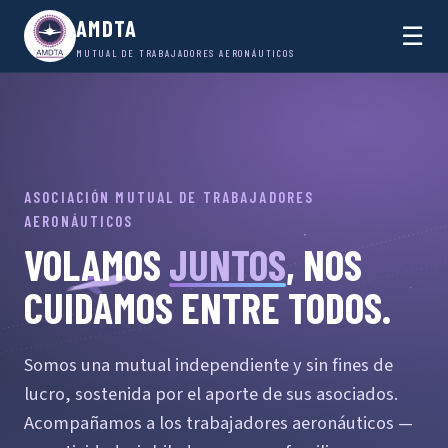
AMDTA
☰
MUTUAL DE TRABAJADORES AERONÁUTICOS
ASOCIACIÓN MUTUAL DE TRABAJADORES
AERONÁUTICOS
VOLAMOS
JUNTOS
, NOS
CUIDAMOS ENTRE TODOS.
Somos una mutual independiente y sin fines de
lucro, sostenida por el aporte de sus asociados.
Acompañamos a los trabajadores aeronáuticos —