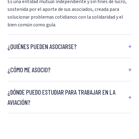
Es una entidad mutual independiente y sin fines de lucro,
sostenida por el aporte de sus asociados, creada para
solucionar problemas cotidianos con la solidaridad y el
bien común como guía.
¿QUIÉNES PUEDEN ASOCIARSE?
¿CÓMO ME ASOCIO?
¿DÓNDE PUEDO ESTUDIAR PARA TRABAJAR EN LA
AVIACIÓN?