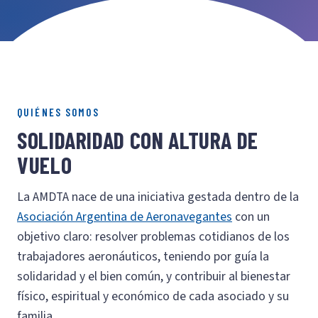
QUIÉNES SOMOS
SOLIDARIDAD CON ALTURA DE
VUELO
La AMDTA nace de una iniciativa gestada dentro de la
Asociación Argentina de Aeronavegantes
con un
objetivo claro: resolver problemas cotidianos de los
trabajadores aeronáuticos, teniendo por guía la
solidaridad y el bien común, y contribuir al bienestar
físico, espiritual y económico de cada asociado y su
familia.