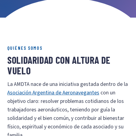
QUIÉNES SOMOS
SOLIDARIDAD CON ALTURA DE
VUELO
La AMDTA nace de una iniciativa gestada dentro de la
Asociación Argentina de Aeronavegantes
con un
objetivo claro: resolver problemas cotidianos de los
trabajadores aeronáuticos, teniendo por guía la
solidaridad y el bien común, y contribuir al bienestar
físico, espiritual y económico de cada asociado y su
familia.