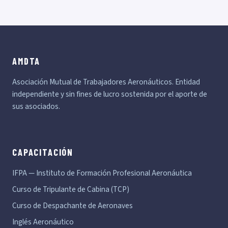
AMDTA
Asociación Mutual de Trabajadores Aeronáuticos. Entidad
independiente y sin fines de lucro sostenida por el aporte de
sus asociados.
CAPACITACIÓN
IFPA — Instituto de Formación Profesional Aeronáutica
Curso de Tripulante de Cabina (TCP)
Curso de Despachante de Aeronaves
Inglés Aeronáutico