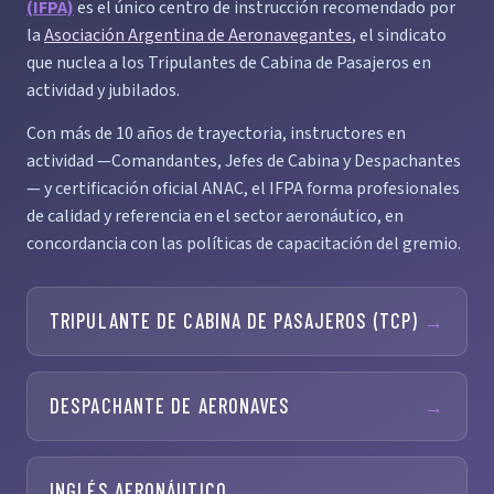
(IFPA)
es el único centro de instrucción recomendado por
la
Asociación Argentina de Aeronavegantes
, el sindicato
que nuclea a los Tripulantes de Cabina de Pasajeros en
actividad y jubilados.
Con más de 10 años de trayectoria, instructores en
actividad —Comandantes, Jefes de Cabina y Despachantes
— y certificación oficial ANAC, el IFPA forma profesionales
de calidad y referencia en el sector aeronáutico, en
concordancia con las políticas de capacitación del gremio.
TRIPULANTE DE CABINA DE PASAJEROS (TCP)
→
DESPACHANTE DE AERONAVES
→
INGLÉS AERONÁUTICO
→