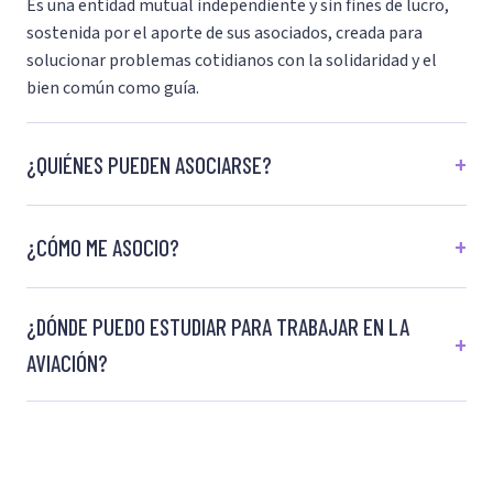
Es una entidad mutual independiente y sin fines de lucro,
sostenida por el aporte de sus asociados, creada para
solucionar problemas cotidianos con la solidaridad y el
bien común como guía.
¿QUIÉNES PUEDEN ASOCIARSE?
¿CÓMO ME ASOCIO?
¿DÓNDE PUEDO ESTUDIAR PARA TRABAJAR EN LA
AVIACIÓN?