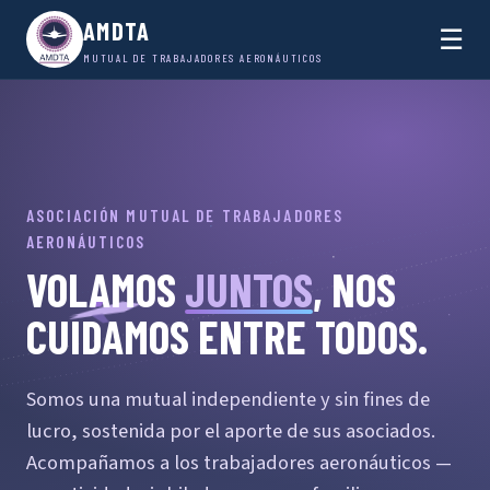
AMDTA
☰
MUTUAL DE TRABAJADORES AERONÁUTICOS
ASOCIACIÓN MUTUAL DE TRABAJADORES
AERONÁUTICOS
VOLAMOS
JUNTOS
, NOS
CUIDAMOS ENTRE TODOS.
Somos una mutual independiente y sin fines de
lucro, sostenida por el aporte de sus asociados.
Acompañamos a los trabajadores aeronáuticos —