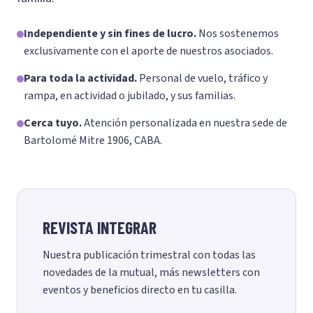
Independiente y sin fines de lucro.
Nos sostenemos
exclusivamente con el aporte de nuestros asociados.
Para toda la actividad.
Personal de vuelo, tráfico y
rampa, en actividad o jubilado, y sus familias.
Cerca tuyo.
Atención personalizada en nuestra sede de
Bartolomé Mitre 1906, CABA.
REVISTA INTEGRAR
Nuestra publicación trimestral con todas las
novedades de la mutual, más newsletters con
eventos y beneficios directo en tu casilla.